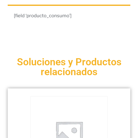
[field ‘producto_consumo’]
Soluciones y Productos
relacionados