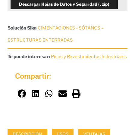
Descargar Hojas de Datos y Seguridad (. zip)
Solución Sika
CIMENTACIONES - SÓTANOS –
ESTRUCTURAS ENTERRADAS
Te puede interesar:
Pisos y Revestimientos Industriales
Compartir:
DESCRIPCIÓN
USOS
VENTAJAS