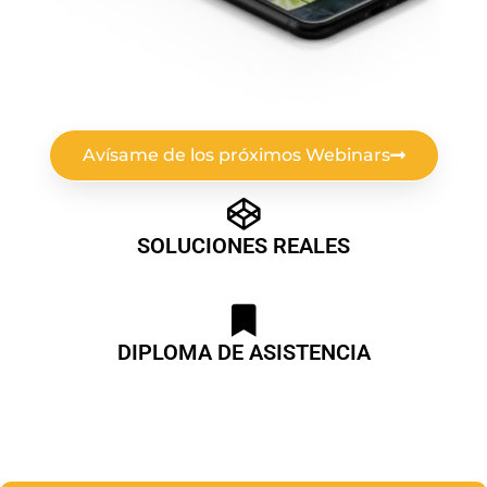
Avísame de los próximos Webinars
SOLUCIONES REALES
DIPLOMA DE ASISTENCIA