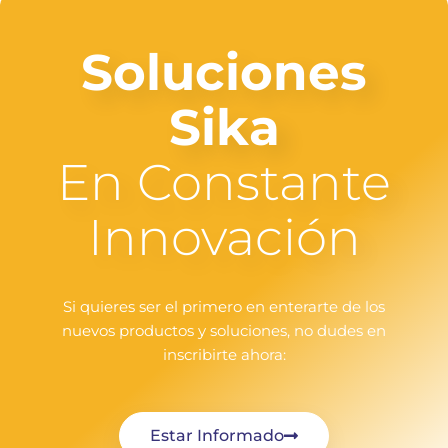
Soluciones
Sika
En Constante
Innovación
Si quieres ser el primero en enterarte de los
nuevos productos y soluciones, no dudes en
inscribirte ahora:
Estar Informado