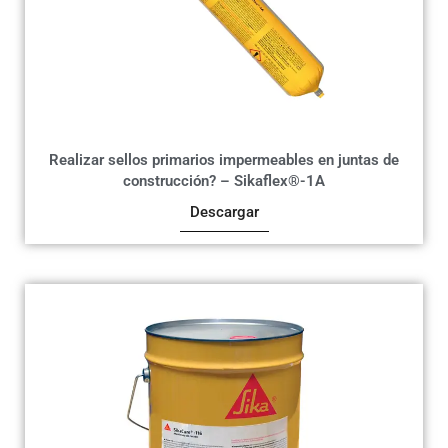
Realizar sellos primarios impermeables en juntas de
construcción? – Sikaflex®-1A
Descargar