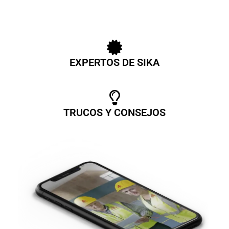
EXPERTOS DE SIKA
TRUCOS Y CONSEJOS