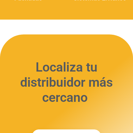
(4)
Localiza tu
distribuidor más
cercano