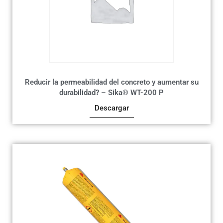
Reducir la permeabilidad del concreto y aumentar su
durabilidad? – Sika® WT-200 P
Descargar