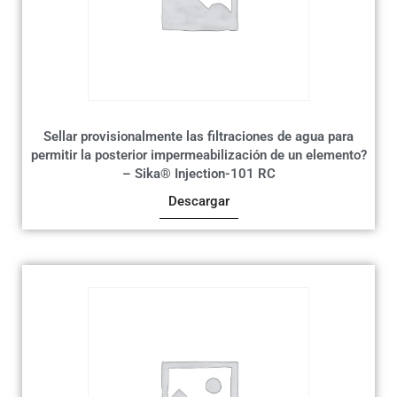
Sellar provisionalmente las filtraciones de agua para
permitir la posterior impermeabilización de un elemento?
– Sika® Injection-101 RC
Descargar