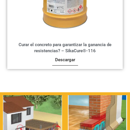
Curar el concreto para garantizar la ganancia de
resistencias? – SikaCure®-116
Descargar