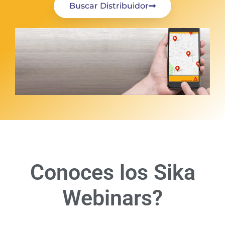
Buscar Distribuidor
Conoces los Sika
Webinars?