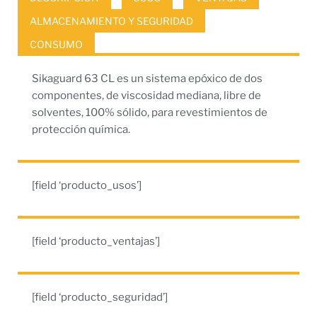
ALMACENAMIENTO Y SEGURIDAD
CONSUMO
Sikaguard 63 CL es un sistema epóxico de dos
componentes, de viscosidad mediana, libre de
solventes, 100% sólido, para revestimientos de
protección química.
[field ‘producto_usos’]
[field ‘producto_ventajas’]
[field ‘producto_seguridad’]