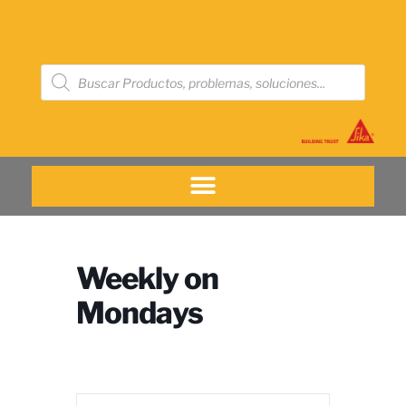
Weekly on
Mondays